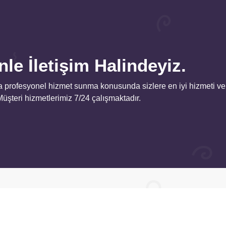
le İletişim Halindeyiz.
 profesyonel hizmet sunma konusunda sizlere en iyi hizmeti ve
 Müşteri hizmetlerimiz 7/24 çalışmaktadır.