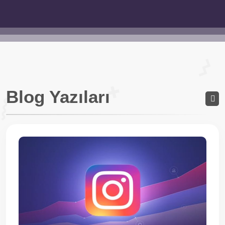
Blog Yazıları