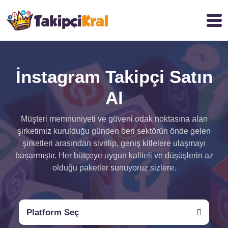
İnstagram Takipçi Satın
Al
Müşteri memnuniyeti ve güveni odak noktasına alan
şirketimiz kurulduğu günden beri sektörün önde gelen
şirketleri arasından sivrilip, geniş kitlelere ulaşmayı
başarmıştır. Her bütçeye uygun kaliteli ve düşüşlerin az
olduğu paketler sunuyoruz sizlere.
Platform Seç