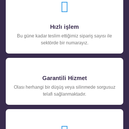
Hızlı işlem
Bu güne kadar teslim ettiğimiz sipariş sayısı ile
sektörde bir numarayız.
Garantili Hizmet
Olası herhangi bir düşüş veya silinmede sorgusuz
telafi sağlanmaktadır.