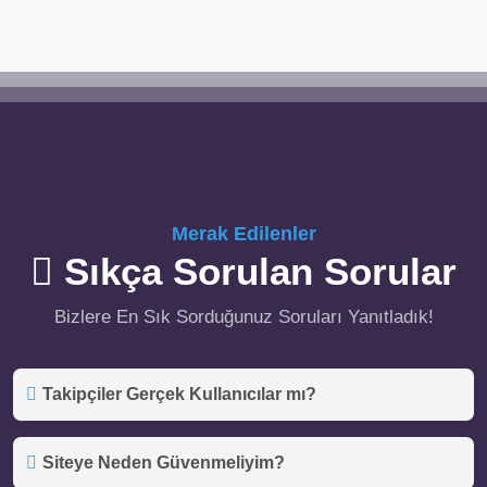
Merak Edilenler
Sıkça Sorulan Sorular
Bizlere En Sık Sorduğunuz Soruları Yanıtladık!
Takipçiler Gerçek Kullanıcılar mı?
Siteye Neden Güvenmeliyim?