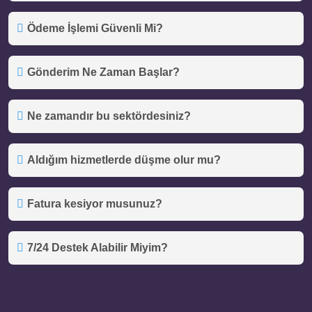
Ödeme İşlemi Güvenli Mi?
Gönderim Ne Zaman Başlar?
Ne zamandır bu sektördesiniz?
Aldığım hizmetlerde düşme olur mu?
Fatura kesiyor musunuz?
7/24 Destek Alabilir Miyim?