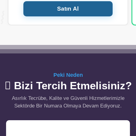
Satın Al
Peki Neden
Bizi Tercih Etmelisiniz?
Asırlık Tecrübe, Kalite ve Güvenli Hizmetlerimizle
Sektörde Bir Numara Olmaya Devam Ediyoruz.