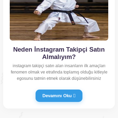
Neden İnstagram Takipçi Satın
Almalıyım?
instagram takipçi satın alan insanların ilk amaçları
fenomen olmak ve etrafında toplamış olduğu kitleyle
egosunu tatmin etmek olarak düşünebilirsiniz
Devamını Oku