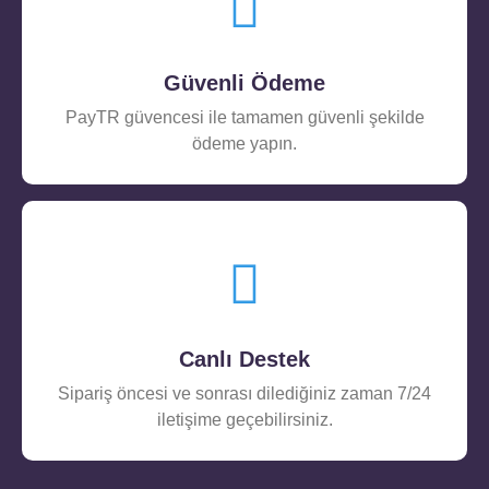
Güvenli Ödeme
PayTR güvencesi ile tamamen güvenli şekilde
ödeme yapın.
Canlı Destek
Sipariş öncesi ve sonrası dilediğiniz zaman 7/24
iletişime geçebilirsiniz.