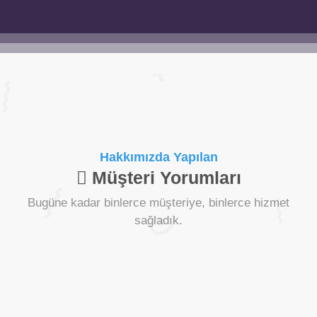
Hakkımızda Yapılan
Müşteri Yorumları
Bugüne kadar binlerce müşteriye, binlerce hizmet
sağladık.